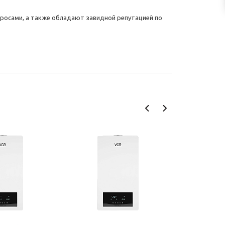
осами, а также обладают завидной репутацией по