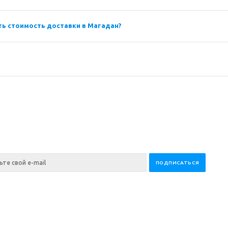
ть стоимость доставки в Магадан?