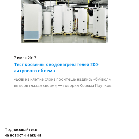
7 июля 2017
Тест косвенных водонагревателей 200-
литрового объема
«Если на клетке слона прочтешь надпись «буйвол»,
не верь глазам своим», — говорил Козьма Прутков.
Подписывайтесь
на новости и акции