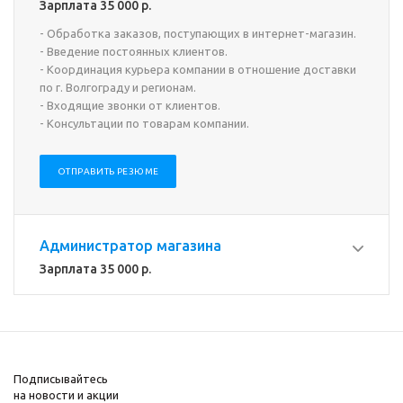
Зарплата 35 000 р.
- Обработка заказов, поступающих в интернет-магазин.
- Введение постоянных клиентов.
- Координация курьера компании в отношение доставки
по г. Волгограду и регионам.
- Входящие звонки от клиентов.
- Консультации по товарам компании.
ОТПРАВИТЬ РЕЗЮМЕ
Администратор магазина
Зарплата 35 000 р.
Подписывайтесь
на новости и акции