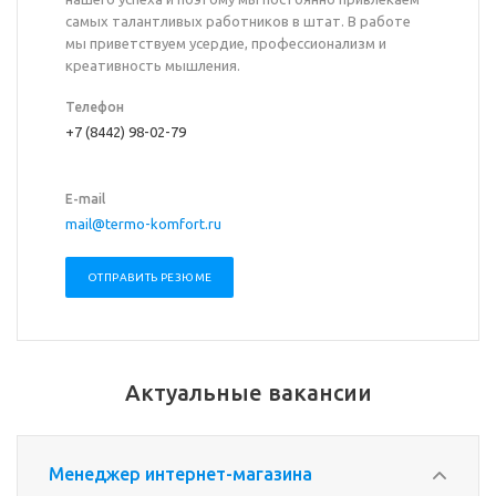
самых талантливых работников в штат. В работе
мы приветствуем усердие, профессионализм и
креативность мышления.
Телефон
+7 (8442) 98-02-79
E-mail
mail@termo-komfort.ru
ОТПРАВИТЬ РЕЗЮМЕ
Актуальные вакансии
Менеджер интернет-магазина