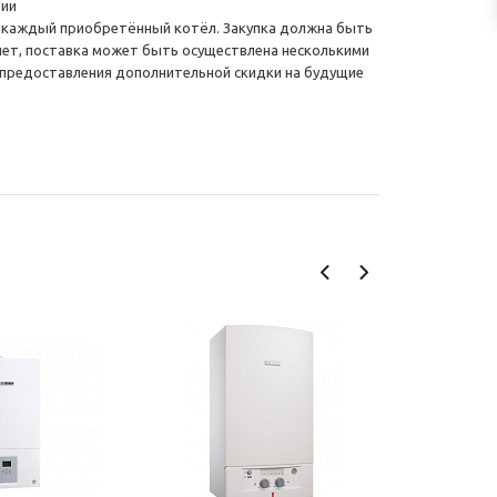
нии
а каждый приобретённый котёл. Закупка должна быть
ет, поставка может быть осуществлена несколькими
 предоставления дополнительной скидки на будущие